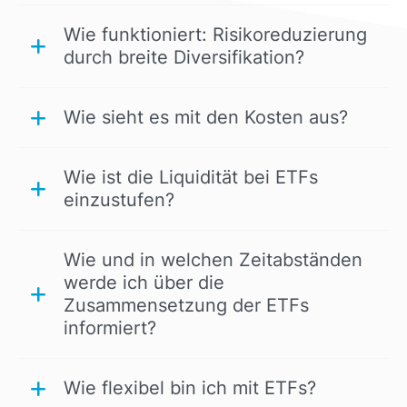
Wie funktioniert: Risikoreduzierung
durch breite Diversifikation?
Wie sieht es mit den Kosten aus?
Wie ist die Liquidität bei ETFs
einzustufen?
Wie und in welchen Zeitabständen
werde ich über die
Zusammensetzung der ETFs
informiert?
Wie flexibel bin ich mit ETFs?