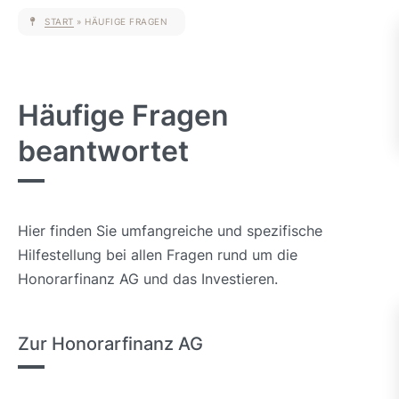
START
»
HÄUFIGE FRAGEN
Häufige Fragen
beantwortet
Hier finden Sie umfangreiche und spezifische
Hilfestellung bei allen Fragen rund um die
Honorarfinanz AG und das Investieren.
Zur Honorarfinanz AG