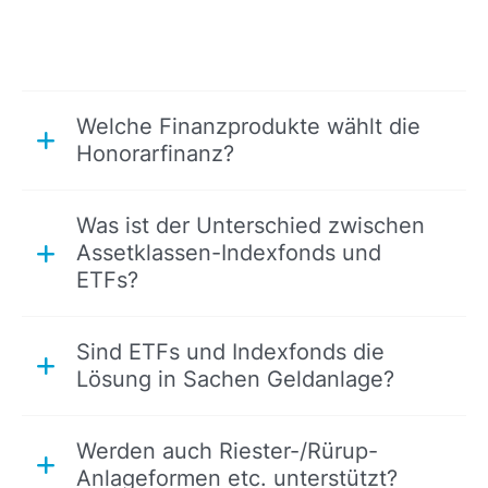
Welche Finanzprodukte wählt die
Honorarfinanz?
Was ist der Unterschied zwischen
Assetklassen-Indexfonds und
ETFs?
Sind ETFs und Indexfonds die
Lösung in Sachen Geldanlage?
Werden auch Riester-/Rürup-
Anlageformen etc. unterstützt?