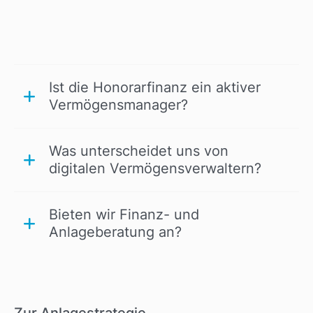
Ist die Honorarfinanz ein aktiver
Vermögensmanager?
Was unterscheidet uns von
digitalen Vermögensverwaltern?
Bieten wir Finanz- und
Anlageberatung an?
Zur Anlagestrategie