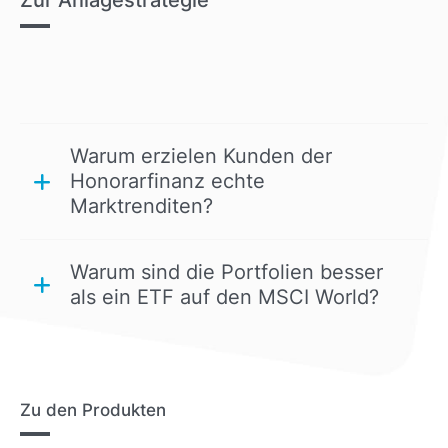
Warum erzielen Kunden der
Honorarfinanz echte
Marktrenditen?
Warum sind die Portfolien besser
als ein ETF auf den MSCI World?
Zu den Produkten