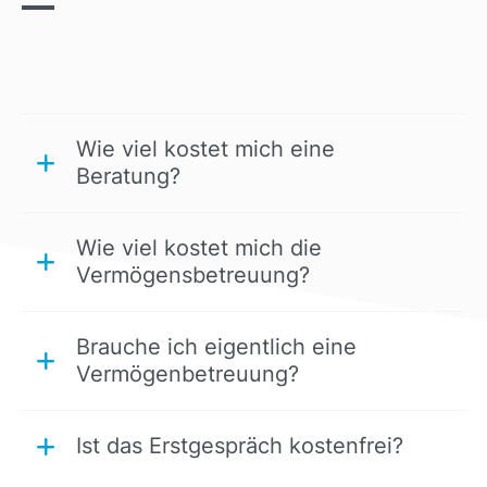
Wie viel kostet mich eine
Beratung?
Wie viel kostet mich die
Vermögensbetreuung?
Brauche ich eigentlich eine
Vermögenbetreuung?
Ist das Erstgespräch kostenfrei?