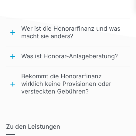
Wer ist die Honorarfinanz und was
macht sie anders?
Was ist Honorar-Anlageberatung?
Bekommt die Honorarfinanz
wirklich keine Provisionen oder
versteckten Gebühren?
Zu den Leistungen