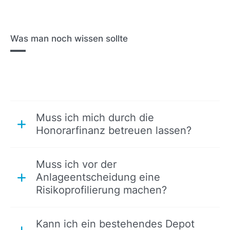
Was man noch wissen sollte
Muss ich mich durch die
Honorarfinanz betreuen lassen?
Muss ich vor der
Anlageentscheidung eine
Risikoprofilierung machen?
Kann ich ein bestehendes Depot