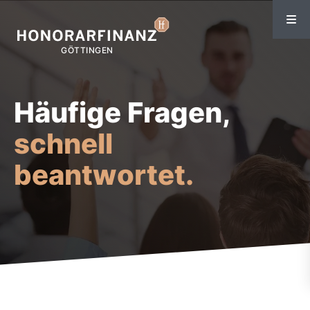
Häufige Fragen,
schnell
beantwortet.