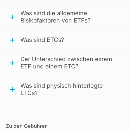
Was sind die allgemeine
Risikofaktoren von ETFs?
Was sind ETCs?
Der Unterschied zwischen einem
ETF und einem ETC?
Was sind physisch hinterlegte
ETCs?
Zu den Gebühren