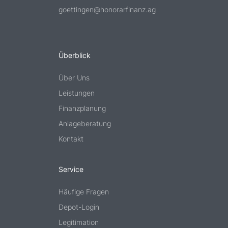
goettingen@honorarfinanz.ag
Überblick
Über Uns
Leistungen
Finanzplanung
Anlageberatung
Kontakt
Service
Häufige Fragen
Depot-Login
Legitimation