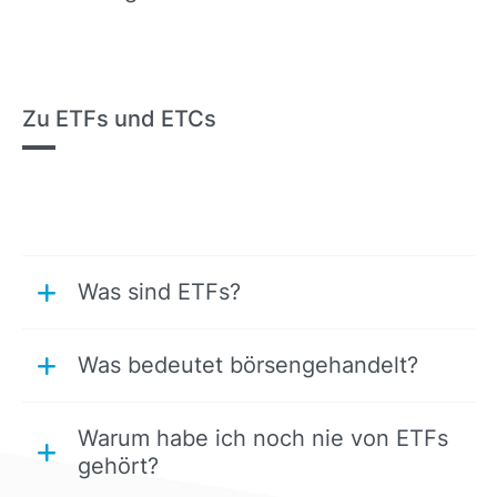
Zu ETFs und ETCs
Was sind ETFs?
Was bedeutet börsengehandelt?
Warum habe ich noch nie von ETFs
gehört?