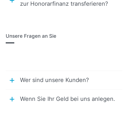
zur Honorarfinanz transferieren?
Unsere Fragen an Sie
Wer sind unsere Kunden?
Wenn Sie Ihr Geld bei uns anlegen.