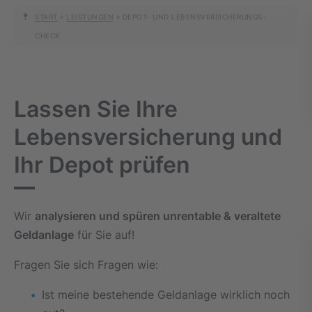
START
»
LEISTUNGEN
»
DEPOT- UND LEBENSVERSICHERUNGS-
CHECK
Lassen Sie Ihre
Lebensversicherung
und
Ihr Depot prüfen
Wir
analysieren und spüren unrentable & veraltete
Geldanlage
für Sie auf!
Fragen Sie sich Fragen wie:
Ist meine bestehende Geldanlage wirklich noch