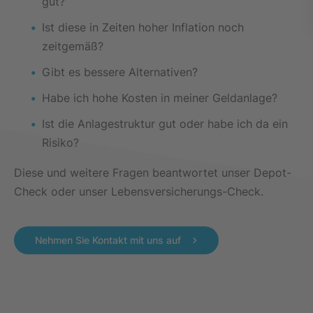
gut?
Ist diese in Zeiten hoher Inflation noch
zeitgemäß?
Gibt es bessere Alternativen?
Habe ich hohe Kosten in meiner Geldanlage?
Ist die Anlagestruktur gut oder habe ich da ein
Risiko?
Diese und weitere Fragen beantwortet unser Depot-
Check oder unser Lebensversicherungs-Check.
Nehmen Sie Kontakt mit uns auf