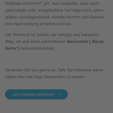
Widerspruchsrecht“ gilt, was bedeutet, dass auch
gekündigte oder ausgelaufene Verträge noch Jahre
später rückabgewickelt werden können und Kunden
eine Nachzahlung erhalten können.
Der Widerruf ist zudem der einzige uns bekannte
Weg, um aus einer unkündbaren
Basisrente („Rürup-
Rente“)
herauszukommen.
Sprechen Sie uns gerne an, falls Sie Interesse daran
haben Ihre Verträge überprüfen zu lassen.
Jetzt Kontakt aufnehmen