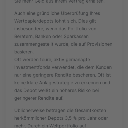
Sie mehr Geld aus Ihrem Vertrag erhalten.
Auch eine gründliche Überprüfung Ihres
Wertpapierdepots lohnt sich. Dies gilt
insbesondere, wenn das Portfolio von
Beratern, Banken oder Sparkassen
zusammengestellt wurde, die auf Provisionen
basieren.
Oft werden teure, aktiv gemanagte
Investmentfonds verwendet, die dem Kunden
nur eine geringere Rendite bescheren. Oft ist
keine klare Anlagestrategie zu erkennen und
das Depot weißt ein höheres Risiko bei
geringerer Rendite auf.
Üblicherweise betragen die Gesamtkosten
herkömmlicher Depots 3,5 % pro Jahr oder
mehr. Durch ein Weltportfolio auf