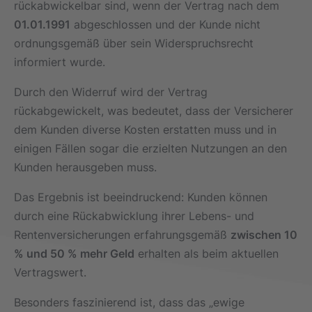
rückabwickelbar sind, wenn der Vertrag nach dem
01.01.1991
abgeschlossen und der Kunde nicht
ordnungsgemäß über sein Widerspruchsrecht
informiert wurde.
Durch den Widerruf wird der Vertrag
rückabgewickelt, was bedeutet, dass der Versicherer
dem Kunden diverse Kosten erstatten muss und in
einigen Fällen sogar die erzielten Nutzungen an den
Kunden herausgeben muss.
Das Ergebnis ist beeindruckend: Kunden können
durch eine Rückabwicklung ihrer Lebens- und
Rentenversicherungen erfahrungsgemäß
zwischen 10
% und 50 % mehr Geld
erhalten als beim aktuellen
Vertragswert.
Besonders faszinierend ist, dass das „ewige