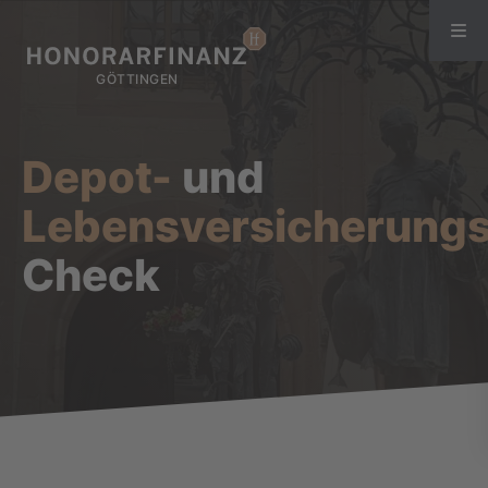
Depot-
und
Lebensversicherung
Check