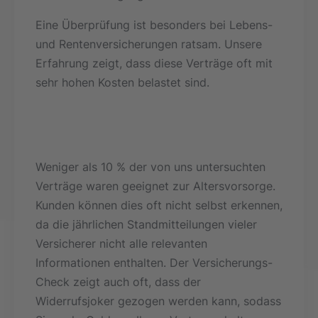
Eine Überprüfung ist besonders bei Lebens-
und Rentenversicherungen ratsam. Unsere
Erfahrung zeigt, dass diese Verträge oft mit
sehr hohen Kosten belastet sind.
Weniger als 10 % der von uns untersuchten
Verträge waren geeignet zur Altersvorsorge.
Kunden können dies oft nicht selbst erkennen,
da die jährlichen Standmitteilungen vieler
Versicherer nicht alle relevanten
Informationen enthalten. Der Versicherungs-
Check zeigt auch oft, dass der
Widerrufsjoker gezogen werden kann, sodass