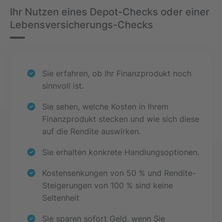
Ihr Nutzen eines Depot-Checks oder einer
Lebensversicherungs-Checks
Sie erfahren, ob Ihr Finanzprodukt noch
sinnvoll ist.
Sie sehen, welche Kosten in Ihrem
Finanzprodukt stecken und wie sich diese
auf die Rendite auswirken.
Sie erhalten konkrete Handlungsoptionen.
Kostensenkungen von 50 % und Rendite-
Steigerungen von 100 % sind keine
Seltenheit
Sie sparen sofort Geld, wenn Sie