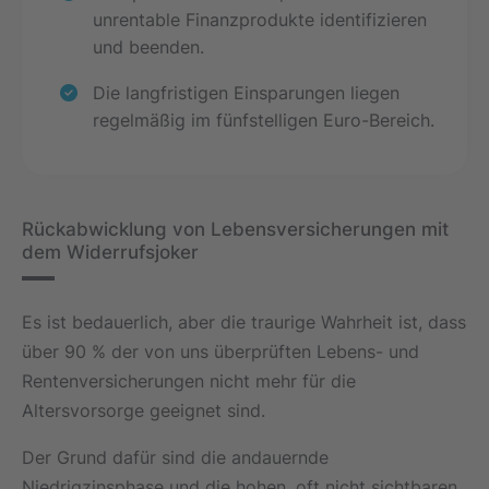
unrentable Finanzprodukte identifizieren
und beenden.
Die langfristigen Einsparungen liegen
regelmäßig im fünfstelligen Euro-Bereich.
Rückabwicklung von Lebensversicherungen mit
dem Widerrufsjoker
Es ist bedauerlich, aber die traurige Wahrheit ist, dass
über 90 % der von uns überprüften Lebens- und
Rentenversicherungen nicht mehr für die
Altersvorsorge geeignet sind.
Der Grund dafür sind die andauernde
Niedrigzinsphase und die hohen, oft nicht sichtbaren