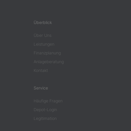
Überblick
Über Uns
Leistungen
Finanzplanung
Anlageberatung
Kontakt
Service
Häufige Fragen
Depot-Login
Legitimation