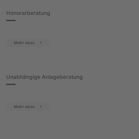
Honorarberatung
Mehr dazu
Unabhängige Anlageberatung
Mehr dazu