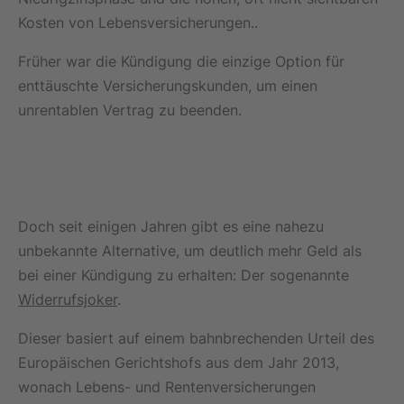
Kosten von Lebensversicherungen..
Früher war die Kündigung die einzige Option für
enttäuschte Versicherungskunden, um einen
unrentablen Vertrag zu beenden.
Doch seit einigen Jahren gibt es eine nahezu
unbekannte Alternative, um deutlich mehr Geld als
bei einer Kündigung zu erhalten: Der sogenannte
Widerrufsjoker
.
Dieser basiert auf einem bahnbrechenden Urteil des
Europäischen Gerichtshofs aus dem Jahr 2013,
wonach Lebens- und Rentenversicherungen