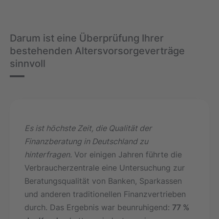
Darum ist eine Überprüfung Ihrer
bestehenden Altersvorsorgeverträge
sinnvoll
Es ist höchste Zeit, die Qualität der
Finanzberatung in Deutschland zu
hinterfragen.
Vor einigen Jahren führte die
Verbraucherzentrale eine Untersuchung zur
Beratungsqualität von Banken, Sparkassen
und anderen traditionellen Finanzvertrieben
durch. Das Ergebnis war beunruhigend:
77 %