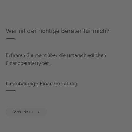
Wer ist der richtige Berater für mich?
Erfahren Sie mehr über die unterschiedlichen
Finanzberatertypen.
Unabhängige Finanzberatung
Mehr dazu